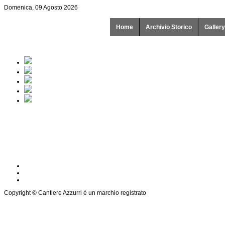
Domenica, 09 Agosto 2026
Home
Archivio Storico
Gallery
Copyright © Cantiere Azzurri è un marchio registrato