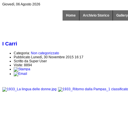
Giovedì, 06 Agosto 2026
Home
Archivio Storico
Gallery
I Carri
Categoria:
Non categorizzato
Pubblicato Lunedì, 30 Novembre 2015 16:17
Scritto da Super User
Visite: 8894